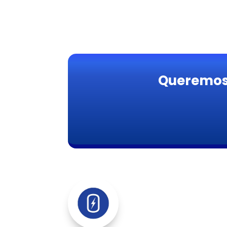
Queremos 