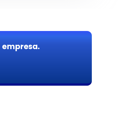
a empresa.