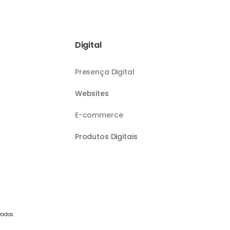
Digital
Presença Digital
Websites
E-commerce
Produtos Digitais
vados.