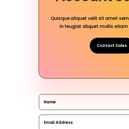
Quisque aliquet velit sit amet se
In feugiat aliquet mollis etiam 
Contact Sales