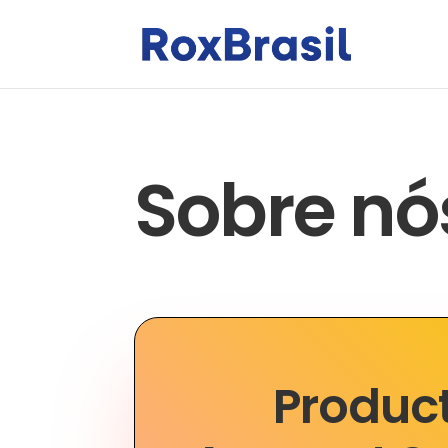
Sobre nó
Produc